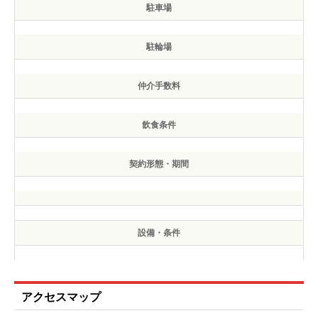
駐車場
駐輪場
仲介手数料
飲食条件
契約形態・期間
設備・条件
アクセスマップ