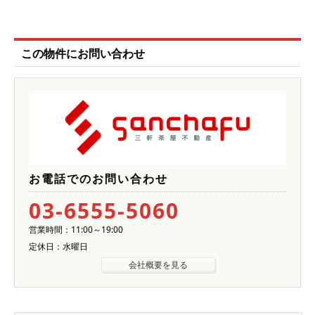
この物件にお問い合わせ
お電話でのお問い合わせ
03-6555-5060
営業時間：11:00～19:00
定休日：水曜日
会社概要を見る