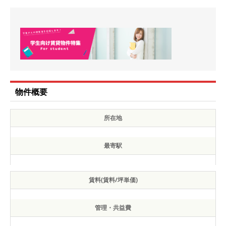
物件概要
所在地
最寄駅
賃料(賃料/坪単価)
管理・共益費