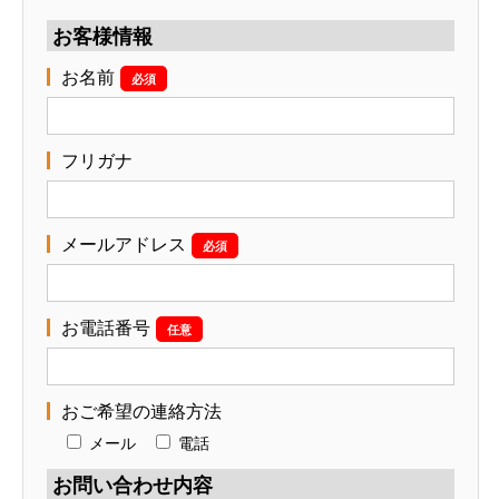
お客様情報
お名前
必須
フリガナ
メールアドレス
必須
お電話番号
任意
おご希望の連絡方法
メール
電話
お問い合わせ内容