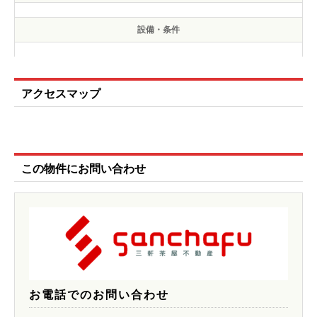
設備・条件
アクセスマップ
この物件にお問い合わせ
お電話でのお問い合わせ