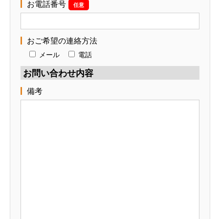
お電話番号
任意
おご希望の連絡方法
メール
電話
お問い合わせ内容
備考