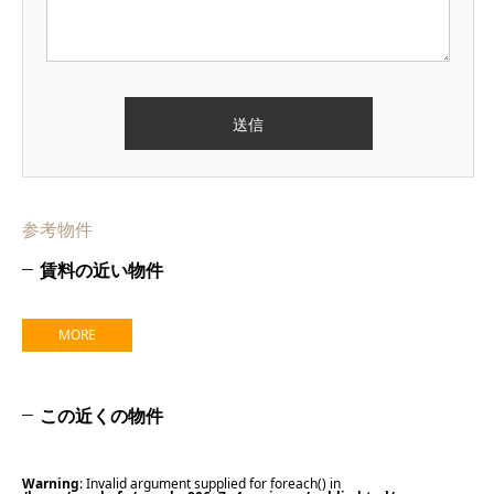
参考物件
賃料の近い物件
MORE
この近くの物件
Warning
: Invalid argument supplied for foreach() in