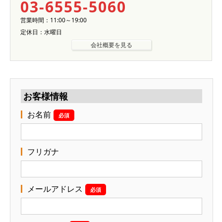
03-6555-5060
営業時間：11:00～19:00
定休日：水曜日
会社概要を見る
お客様情報
お名前
必須
フリガナ
メールアドレス
必須