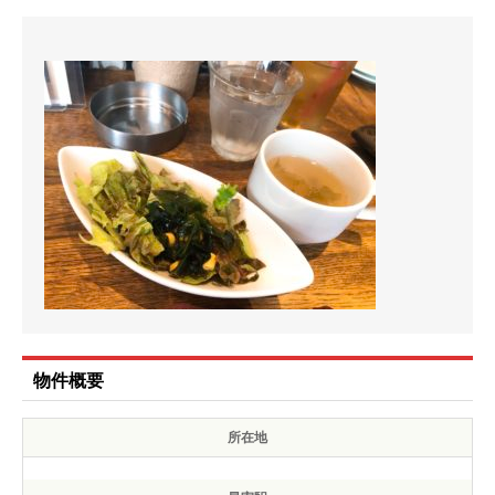
物件概要
所在地