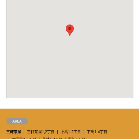
AREA
三軒茶屋
三軒茶屋1,2丁目
上馬1-2丁目
下馬1-4丁目