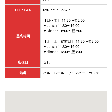
TEL / FAX
050-5595-3687 /
【日〜木】 11:30〜翌2:00
▼Lunch 11:30〜16:00
▼Dinner 16:00〜翌2:00
営業時間
【金・土・祝前日】 11:30〜翌3:00
▼Lunch 11:30〜16:00
▼dinner 16:00〜翌3:00
店休日
なし
備考
バル・バール、ワインバー、カフェ