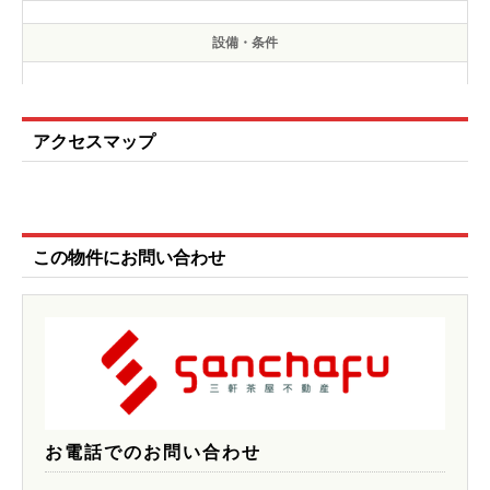
設備・条件
アクセスマップ
この物件にお問い合わせ
お電話でのお問い合わせ