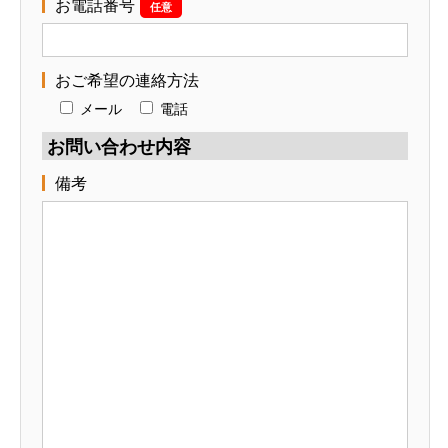
お電話番号
任意
おご希望の連絡方法
メール
電話
お問い合わせ内容
備考