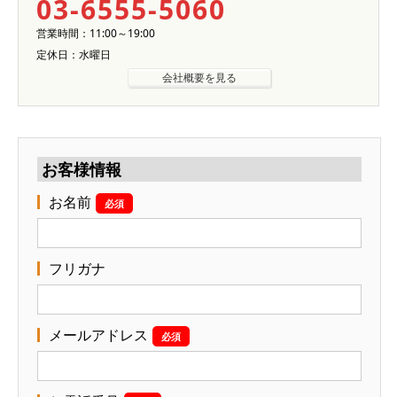
03-6555-5060
営業時間：11:00～19:00
定休日：水曜日
会社概要を見る
お客様情報
お名前
必須
フリガナ
メールアドレス
必須