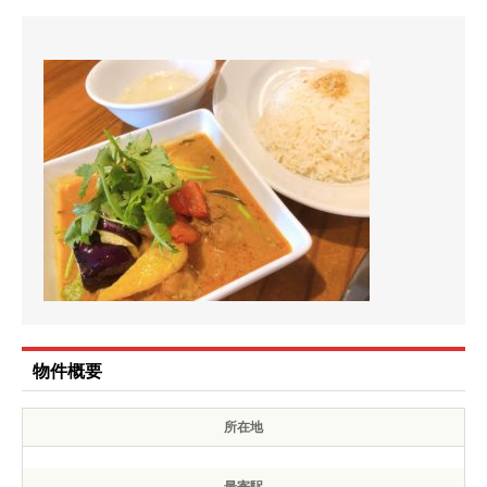
物件概要
所在地
最寄駅