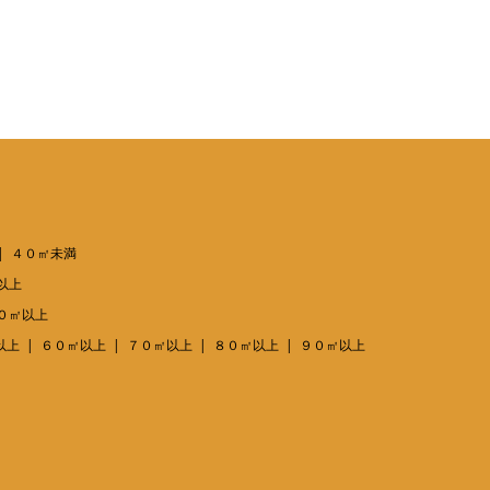
４０㎡未満
以上
０㎡以上
以上
６０㎡以上
７０㎡以上
８０㎡以上
９０㎡以上