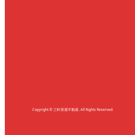
Copyright
©
三軒茶屋不動産
. All Rights Reserved.