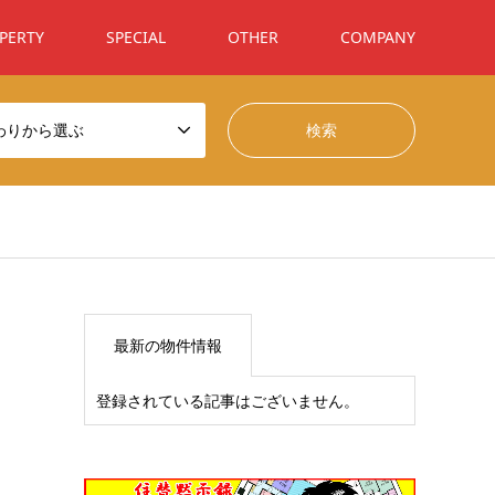
PERTY
SPECIAL
OTHER
COMPANY
わりから選ぶ
最新の物件情報
登録されている記事はございません。