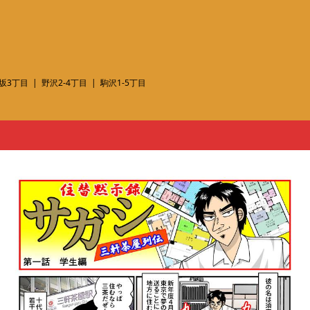
坂3丁目
野沢2-4丁目
駒沢1-5丁目