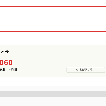
合わせ
5060
| 定休日：水曜日
会社概要を見る