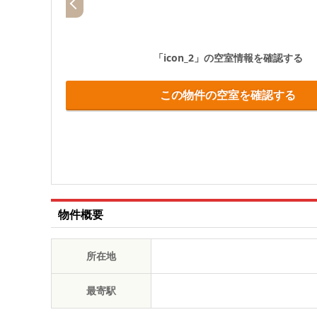
「icon_2」
の空室情報を確認する
この物件の空室を確認する
物件概要
所在地
最寄駅