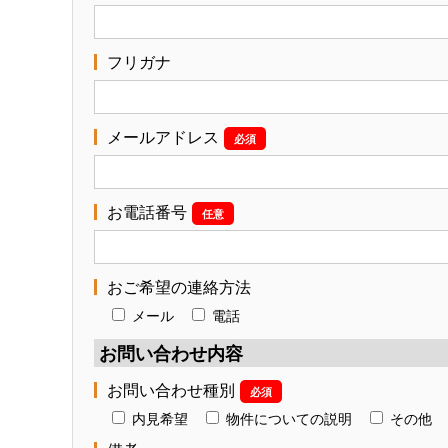
フリガナ
メールアドレス
必須
お電話番号
任意
おご希望の連絡方法
メール
電話
お問い合わせ内容
お問い合わせ種別
必須
内見希望
物件についての説明
その他