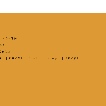
４０㎡未満
以上
０㎡以上
以上
６０㎡以上
７０㎡以上
８０㎡以上
９０㎡以上