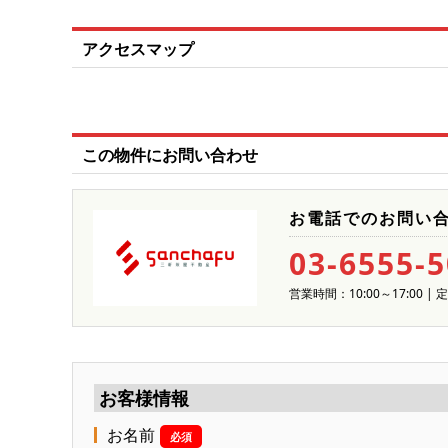
アクセスマップ
この物件にお問い合わせ
お電話でのお問い
03-6555-
営業時間：10:00～17:00 
お客様情報
お名前
必須