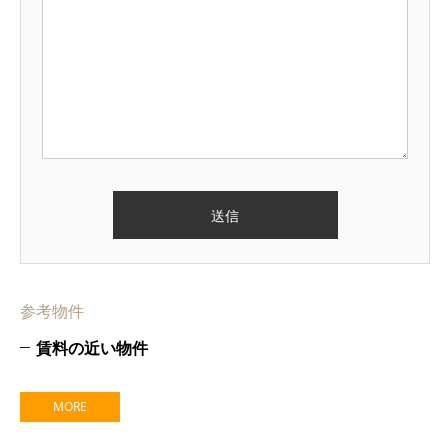
参考物件
賃料の近い物件
MORE