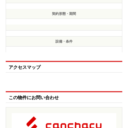
契約形態・期間
設備・条件
アクセスマップ
この物件にお問い合わせ