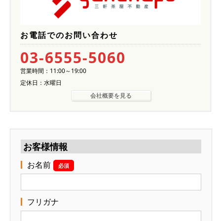
お電話でのお問い合わせ
03-6555-5060
営業時間：11:00～19:00
定休日：水曜日
会社概要を見る
お客様情報
お名前
必須
フリガナ