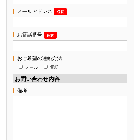
メールアドレス
必須
お電話番号
任意
おご希望の連絡方法
メール
電話
お問い合わせ内容
備考