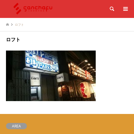
検索
ロフト
ロフト
AREA