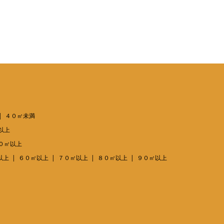
４０㎡未満
以上
０㎡以上
以上
６０㎡以上
７０㎡以上
８０㎡以上
９０㎡以上