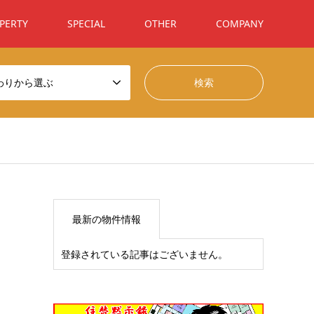
PERTY
SPECIAL
OTHER
COMPANY
わりから選ぶ
最新の物件情報
登録されている記事はございません。