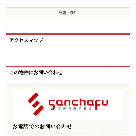
設備・条件
アクセスマップ
この物件にお問い合わせ
お電話でのお問い合わせ