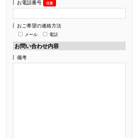
お電話番号
任意
おご希望の連絡方法
メール
電話
お問い合わせ内容
備考