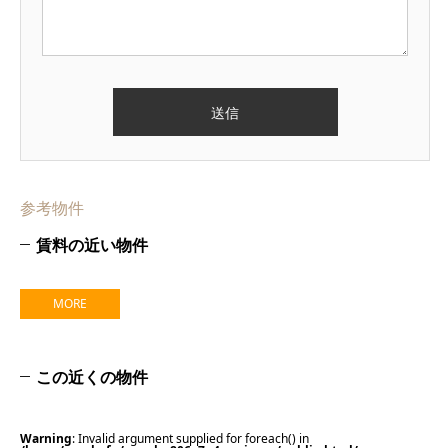
参考物件
賃料の近い物件
MORE
この近くの物件
Warning
: Invalid argument supplied for foreach() in