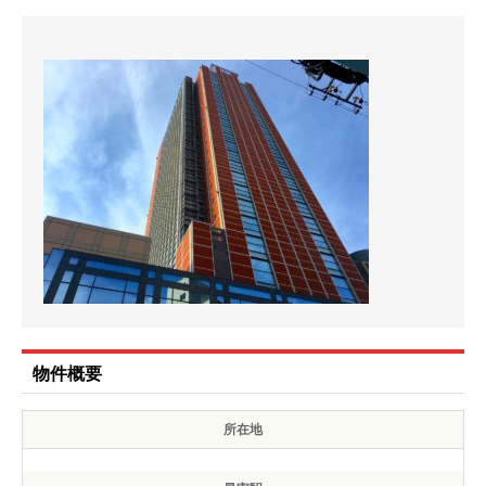
物件概要
所在地