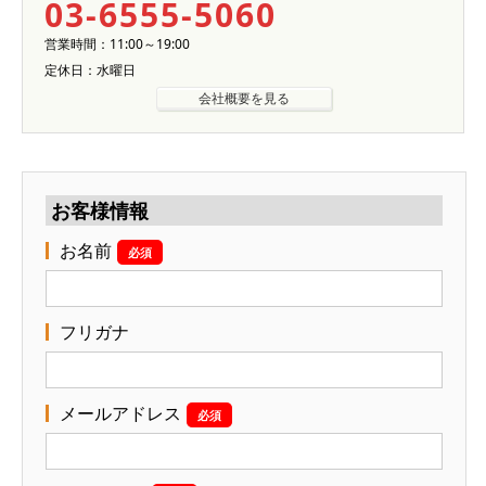
03-6555-5060
営業時間：11:00～19:00
定休日：水曜日
会社概要を見る
お客様情報
お名前
必須
フリガナ
メールアドレス
必須