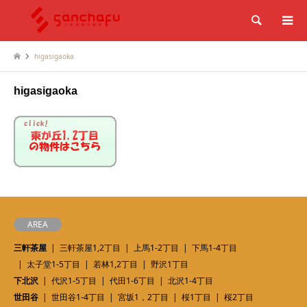
検索
higasigaoka
higasigaoka
AREA
三軒茶屋
三軒茶屋1,2丁目
上馬1-2丁目
下馬1-4丁目
太子堂1-5丁目
若林1,2丁目
野沢1丁目
下北沢
代沢1-5丁目
代田1-6丁目
北沢1-4丁目
世田谷
世田谷1-4丁目
宮坂1，2丁目
桜1丁目
桜2丁目