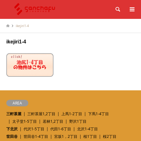
検索
ikejiri1-4
ikejiri1-4
AREA
三軒茶屋
三軒茶屋1,2丁目
上馬1-2丁目
下馬1-4丁目
太子堂1-5丁目
若林1,2丁目
野沢1丁目
下北沢
代沢1-5丁目
代田1-6丁目
北沢1-4丁目
世田谷
世田谷1-4丁目
宮坂1，2丁目
桜1丁目
桜2丁目