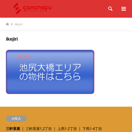
検索
ikejiri
ikejiri
AREA
三軒茶屋
三軒茶屋1,2丁目
上馬1-2丁目
下馬1-4丁目