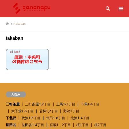
検索
takaban
takaban
AREA
三軒茶屋
三軒茶屋1,2丁目
上馬1-2丁目
下馬1-4丁目
太子堂1-5丁目
若林1,2丁目
野沢1丁目
下北沢
代沢1-5丁目
代田1-6丁目
北沢1-4丁目
世田谷
世田谷1-4丁目
宮坂1，2丁目
桜1丁目
桜2丁目