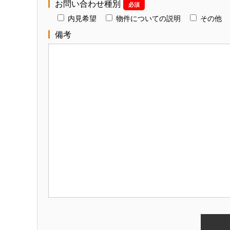
お問い合わせ種別
必須
内見希望
物件についての説明
その他
備考