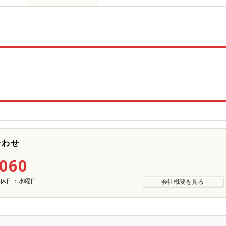
合わせ
5060
| 定休日：水曜日
会社概要を見る