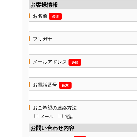
お客様情報
お名前
必須
フリガナ
メールアドレス
必須
お電話番号
任意
おご希望の連絡方法
メール
電話
お問い合わせ内容