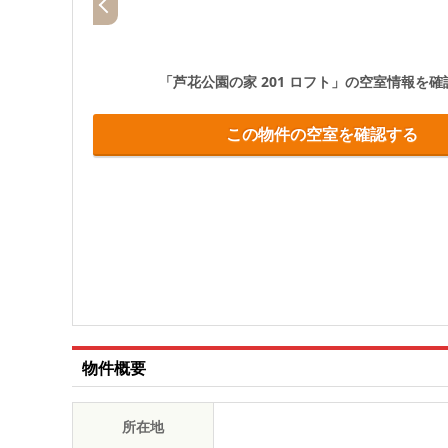
「芦花公園の家 201 ロフト」
の空室情報を確
この物件の空室を確認する
物件概要
所在地