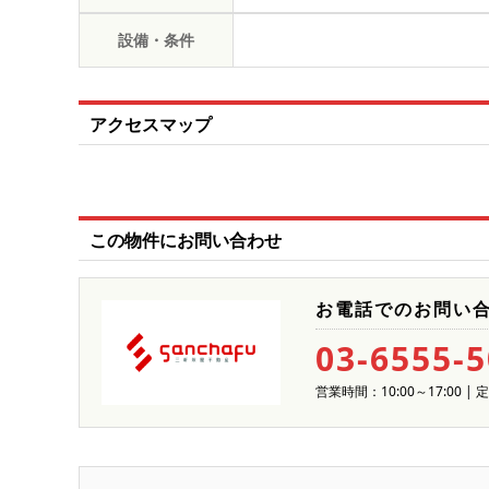
設備・条件
アクセスマップ
この物件にお問い合わせ
お電話でのお問い
03-6555-
営業時間：10:00～17:00 