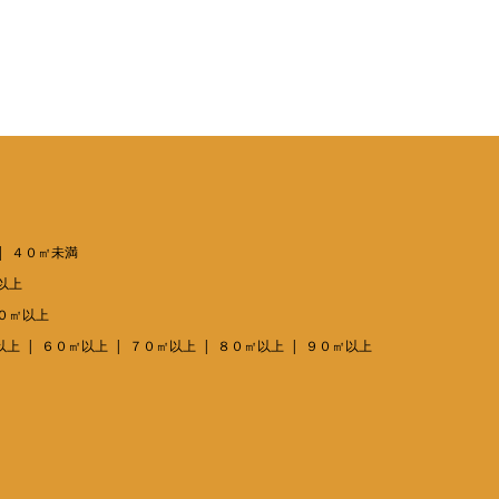
４０㎡未満
以上
０㎡以上
以上
６０㎡以上
７０㎡以上
８０㎡以上
９０㎡以上