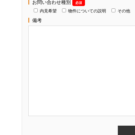
お問い合わせ種別
必須
内見希望
物件についての説明
その他
備考