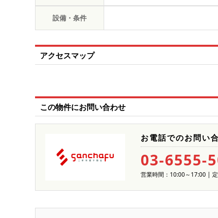
設備・条件
アクセスマップ
この物件にお問い合わせ
お電話でのお問い
03-6555-
営業時間：10:00～17:00 