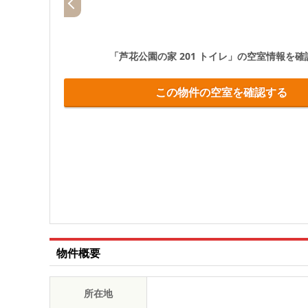
「芦花公園の家 201 トイレ」
の空室情報を確
この物件の空室を確認する
物件概要
所在地