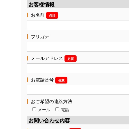
お客様情報
お名前
必須
フリガナ
メールアドレス
必須
お電話番号
任意
おご希望の連絡方法
メール
電話
お問い合わせ内容