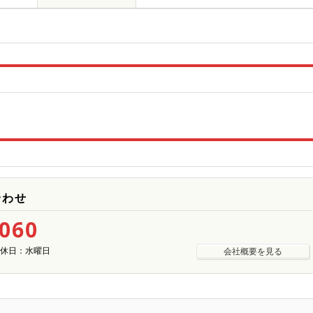
合わせ
5060
| 定休日：水曜日
会社概要を見る