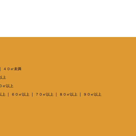
４０㎡未満
以上
０㎡以上
以上
６０㎡以上
７０㎡以上
８０㎡以上
９０㎡以上