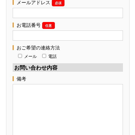
メールアドレス
必須
お電話番号
任意
おご希望の連絡方法
メール
電話
お問い合わせ内容
備考