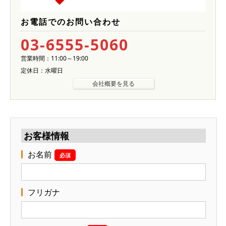
お電話でのお問い合わせ
03-6555-5060
営業時間：11:00～19:00
定休日：水曜日
会社概要を見る
お客様情報
お名前
必須
フリガナ