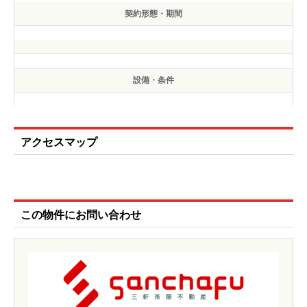
契約形態・期間
設備・条件
アクセスマップ
この物件にお問い合わせ