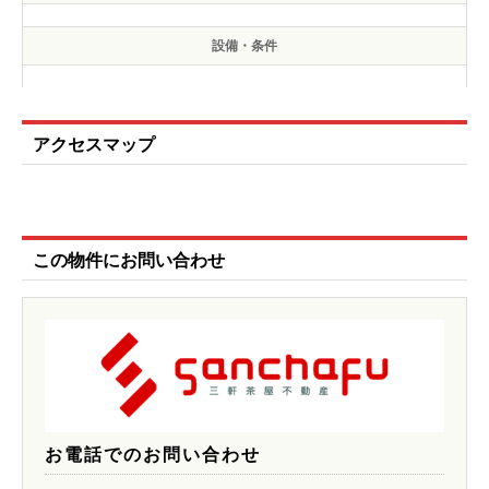
設備・条件
アクセスマップ
この物件にお問い合わせ
お電話でのお問い合わせ