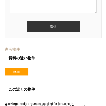
参考物件
賃料の近い物件
MORE
この近くの物件
Warning
: Invalid argument supplied for foreach() in