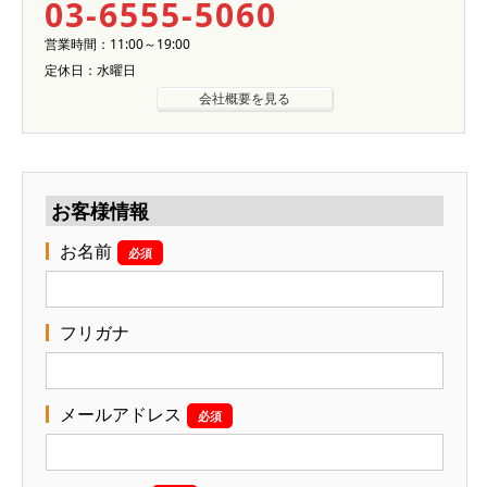
03-6555-5060
営業時間：11:00～19:00
定休日：水曜日
会社概要を見る
お客様情報
お名前
必須
フリガナ
メールアドレス
必須