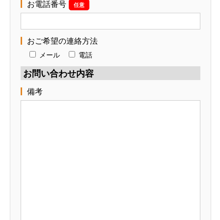
お電話番号
任意
おご希望の連絡方法
メール
電話
お問い合わせ内容
備考