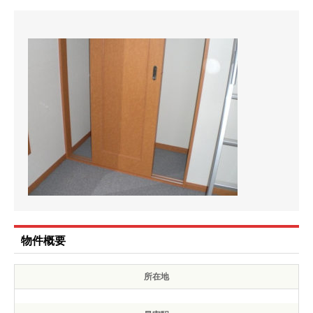
物件概要
所在地