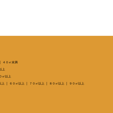
４０㎡未満
以上
０㎡以上
以上
６０㎡以上
７０㎡以上
８０㎡以上
９０㎡以上