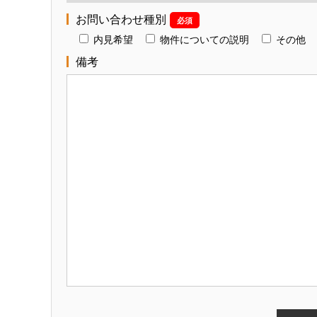
お問い合わせ種別
必須
内見希望
物件についての説明
その他
備考