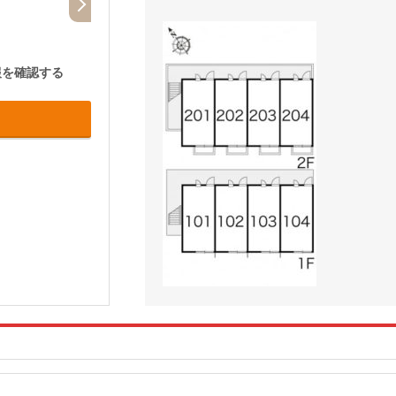
報を確認する