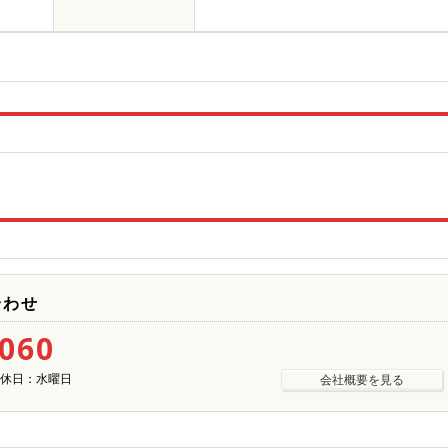
合わせ
5060
| 定休日：水曜日
会社概要を見る