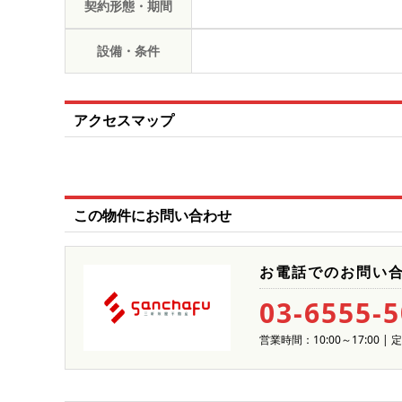
契約形態・期間
設備・条件
アクセスマップ
この物件にお問い合わせ
お電話でのお問い
03-6555-
営業時間：10:00～17:00 