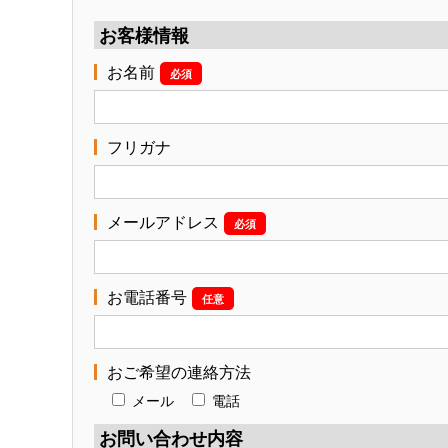
お客様情報
お名前
必須
フリガナ
メールアドレス
必須
お電話番号
任意
おご希望の連絡方法
メール
電話
お問い合わせ内容