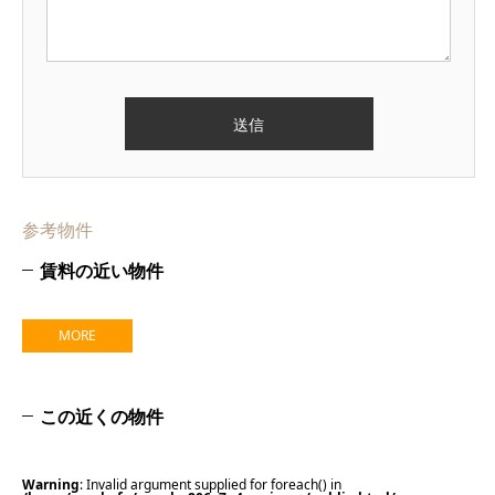
参考物件
賃料の近い物件
MORE
この近くの物件
Warning
: Invalid argument supplied for foreach() in