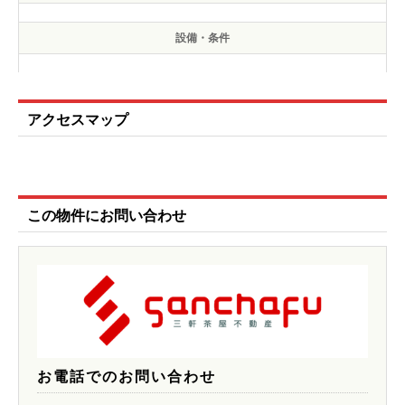
設備・条件
アクセスマップ
この物件にお問い合わせ
お電話でのお問い合わせ