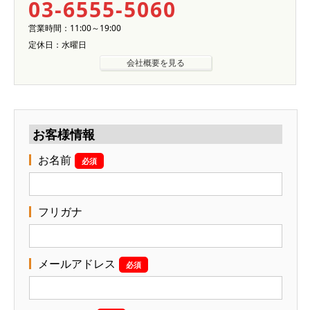
03-6555-5060
営業時間：11:00～19:00
定休日：水曜日
会社概要を見る
お客様情報
お名前
必須
フリガナ
メールアドレス
必須