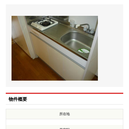
物件概要
所在地