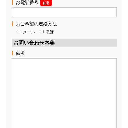
お電話番号
任意
おご希望の連絡方法
メール
電話
お問い合わせ内容
備考