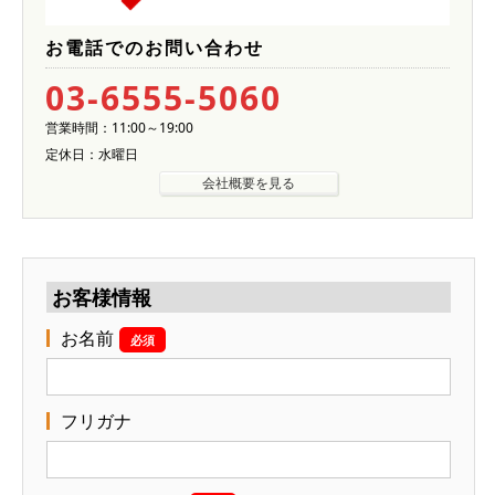
お電話でのお問い合わせ
03-6555-5060
営業時間：11:00～19:00
定休日：水曜日
会社概要を見る
お客様情報
お名前
必須
フリガナ