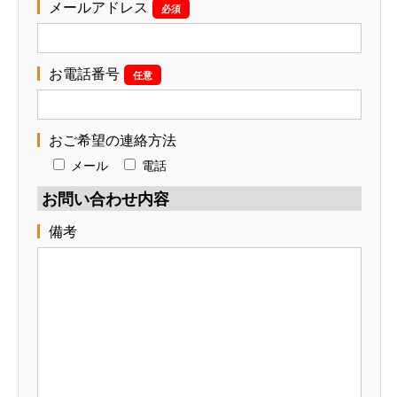
メールアドレス
必須
お電話番号
任意
おご希望の連絡方法
メール
電話
お問い合わせ内容
備考