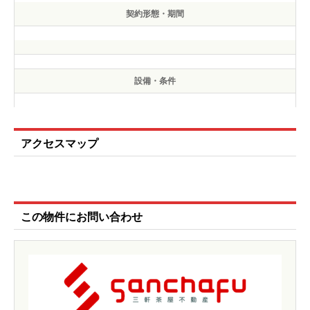
契約形態・期間
設備・条件
アクセスマップ
この物件にお問い合わせ