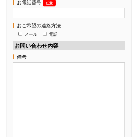
お電話番号
任意
おご希望の連絡方法
メール
電話
お問い合わせ内容
備考