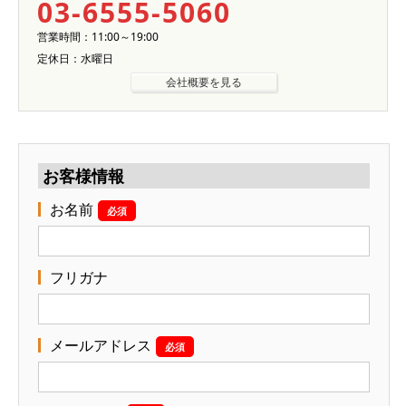
03-6555-5060
営業時間：11:00～19:00
定休日：水曜日
会社概要を見る
お客様情報
お名前
必須
フリガナ
メールアドレス
必須