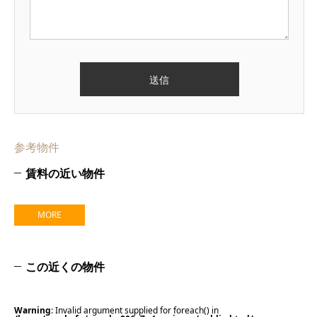
参考物件
賃料の近い物件
MORE
この近くの物件
Warning
: Invalid argument supplied for foreach() in