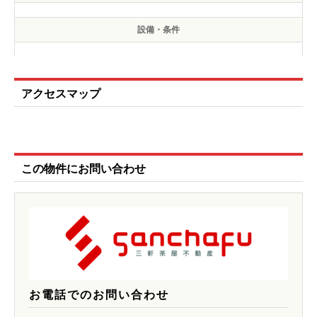
設備・条件
アクセスマップ
この物件にお問い合わせ
お電話でのお問い合わせ