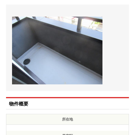
物件概要
所在地