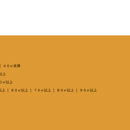
４０㎡未満
以上
０㎡以上
以上
６０㎡以上
７０㎡以上
８０㎡以上
９０㎡以上