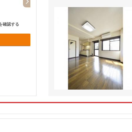
を確認する