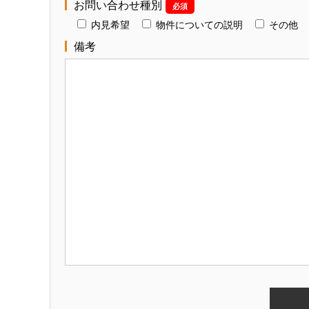
お問い合わせ種別
必須
内見希望
物件についての説明
その他
備考