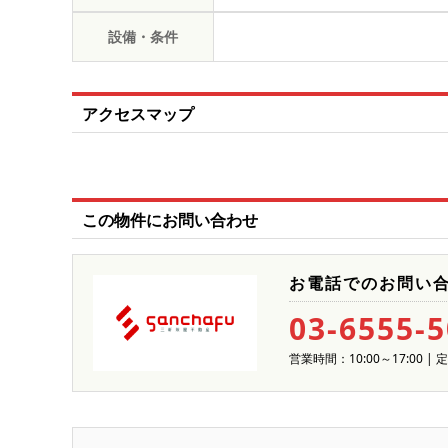
設備・条件
アクセスマップ
この物件にお問い合わせ
お電話でのお問い
03-6555-
営業時間：10:00～17:00 