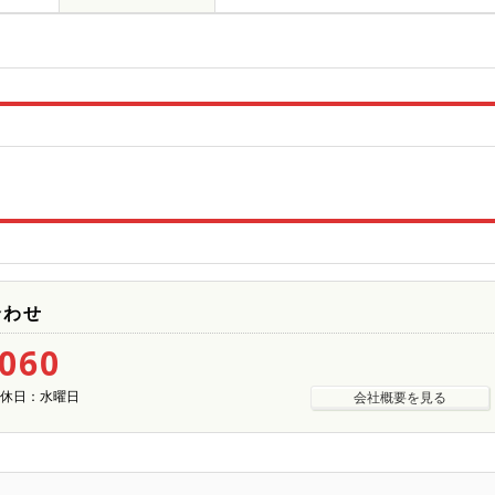
合わせ
5060
| 定休日：水曜日
会社概要を見る