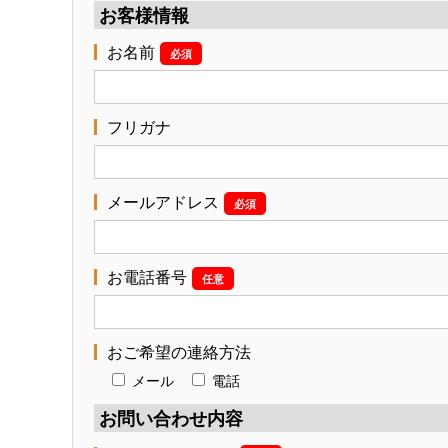
お客様情報
お名前
必須
フリガナ
メールアドレス
必須
お電話番号
任意
おご希望の連絡方法
メール
電話
お問い合わせ内容