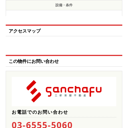
設備・条件
アクセスマップ
この物件にお問い合わせ
お電話でのお問い合わせ
03-6555-5060