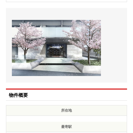
物件概要
所在地
最寄駅