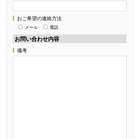
おご希望の連絡方法
メール
電話
お問い合わせ内容
備考