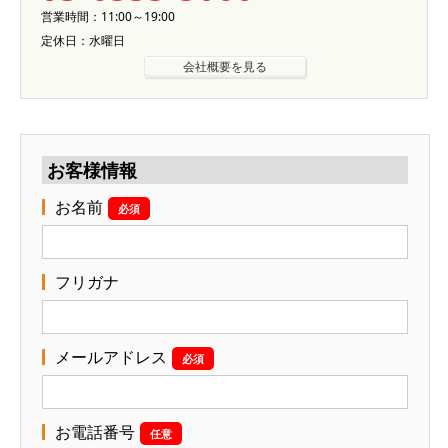
営業時間：11:00～19:00
定休日：水曜日
会社概要を見る
お客様情報
お名前
必須
フリガナ
メールアドレス
必須
お電話番号
任意