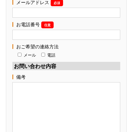
メールアドレス
必須
お電話番号
任意
おご希望の連絡方法
メール
電話
お問い合わせ内容
備考