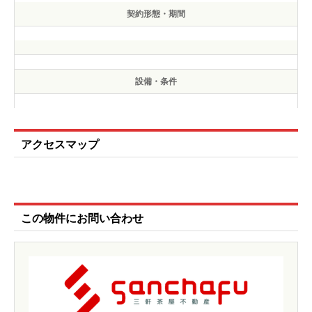
契約形態・期間
設備・条件
アクセスマップ
この物件にお問い合わせ