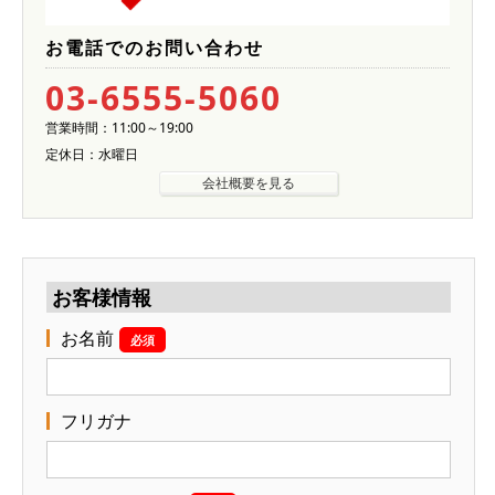
お電話でのお問い合わせ
03-6555-5060
営業時間：11:00～19:00
定休日：水曜日
会社概要を見る
お客様情報
お名前
必須
フリガナ