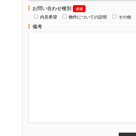
お問い合わせ種別
必須
内見希望
物件についての説明
その他
備考