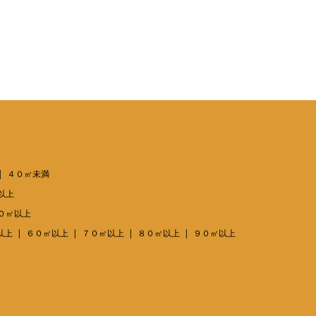
４０㎡未満
以上
０㎡以上
以上
６０㎡以上
７０㎡以上
８０㎡以上
９０㎡以上