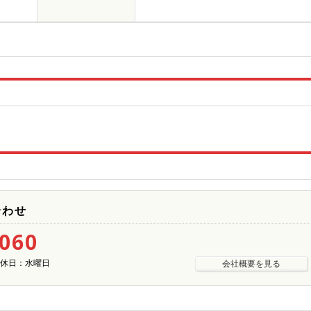
合わせ
5060
| 定休日：水曜日
会社概要を見る