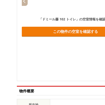
「ドミール藤 102 トイレ」
の空室情報を確
この物件の空室を確認する
物件概要
所在地