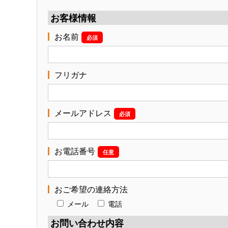
お客様情報
お名前
必須
フリガナ
メールアドレス
必須
お電話番号
任意
おご希望の連絡方法
メール
電話
お問い合わせ内容