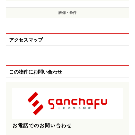
設備・条件
アクセスマップ
この物件にお問い合わせ
お電話でのお問い合わせ