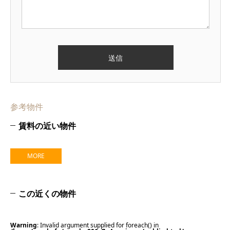
参考物件
賃料の近い物件
MORE
この近くの物件
Warning
: Invalid argument supplied for foreach() in