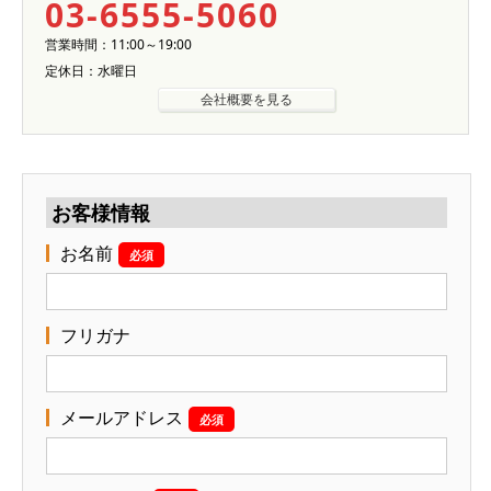
03-6555-5060
営業時間：11:00～19:00
定休日：水曜日
会社概要を見る
お客様情報
お名前
必須
フリガナ
メールアドレス
必須