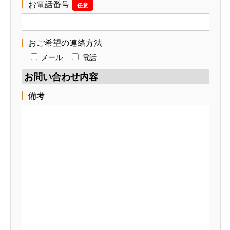
お電話番号
任意
おご希望の連絡方法
メール
電話
お問い合わせ内容
備考