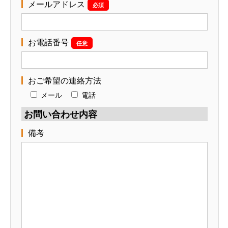
メールアドレス
必須
お電話番号
任意
おご希望の連絡方法
メール
電話
お問い合わせ内容
備考