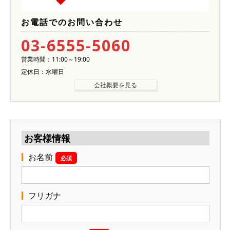
お電話でのお問い合わせ
03-6555-5060
営業時間：11:00～19:00
定休日：水曜日
会社概要を見る
お客様情報
お名前
必須
フリガナ