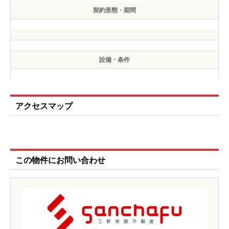
契約形態・期間
設備・条件
アクセスマップ
この物件にお問い合わせ