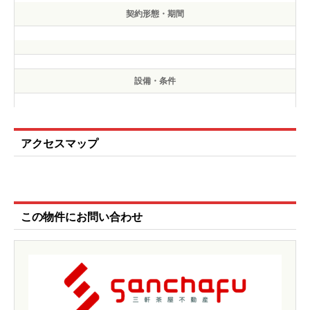
契約形態・期間
設備・条件
アクセスマップ
この物件にお問い合わせ