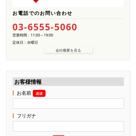
お電話でのお問い合わせ
03-6555-5060
営業時間：11:00～19:00
定休日：水曜日
会社概要を見る
お客様情報
お名前
必須
フリガナ