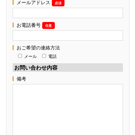
メールアドレス
必須
お電話番号
任意
おご希望の連絡方法
メール
電話
お問い合わせ内容
備考