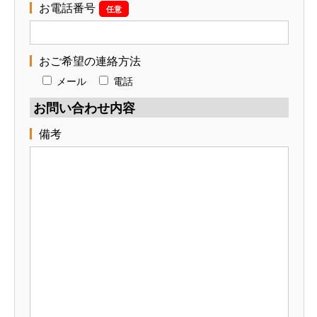
お電話番号
任意
おご希望の連絡方法
メール
電話
お問い合わせ内容
備考