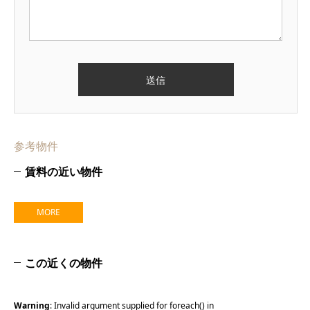
参考物件
賃料の近い物件
MORE
この近くの物件
Warning
: Invalid argument supplied for foreach() in