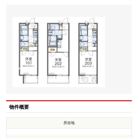
物件概要
所在地