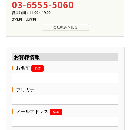
03-6555-5060
営業時間：11:00～19:00
定休日：水曜日
会社概要を見る
お客様情報
お名前
必須
フリガナ
メールアドレス
必須