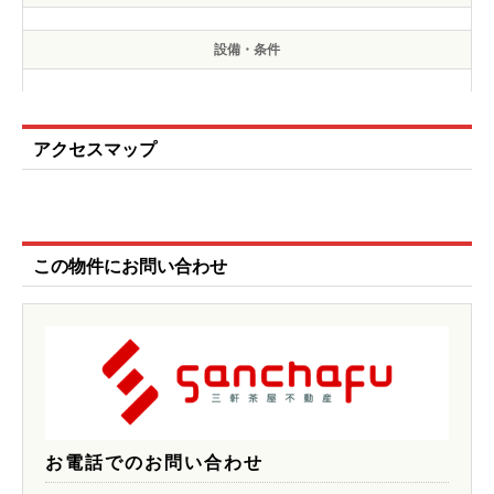
設備・条件
アクセスマップ
この物件にお問い合わせ
お電話でのお問い合わせ