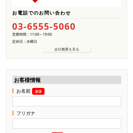
お電話でのお問い合わせ
03-6555-5060
営業時間：11:00～19:00
定休日：水曜日
会社概要を見る
お客様情報
お名前
必須
フリガナ