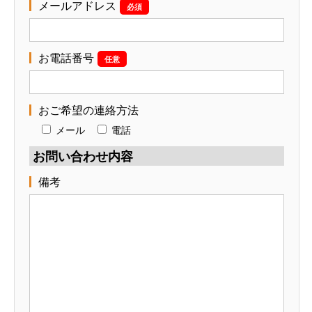
メールアドレス
必須
お電話番号
任意
おご希望の連絡方法
メール
電話
お問い合わせ内容
備考