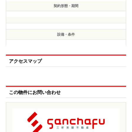
契約形態・期間
設備・条件
アクセスマップ
この物件にお問い合わせ