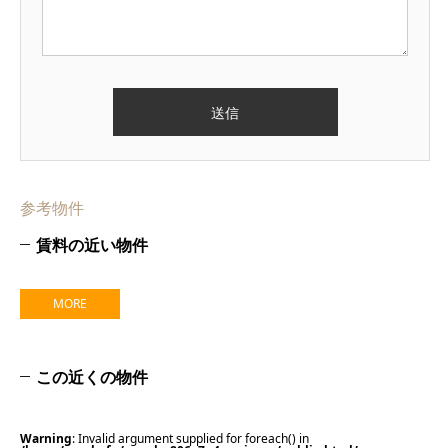
参考物件
賃料の近い物件
MORE
この近くの物件
Warning
: Invalid argument supplied for foreach() in