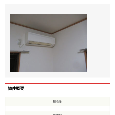
物件概要
所在地