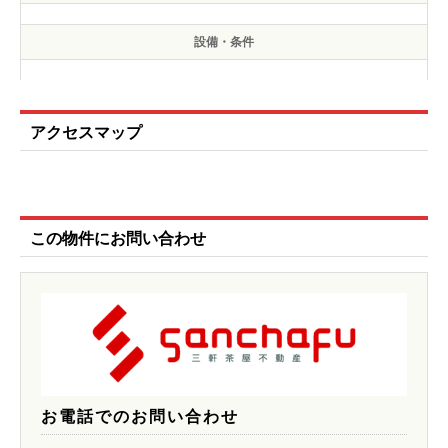
設備・条件
アクセスマップ
この物件にお問い合わせ
お電話でのお問い合わせ