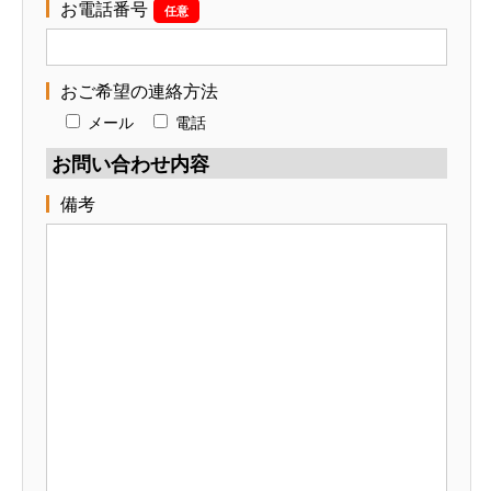
お電話番号
任意
おご希望の連絡方法
メール
電話
お問い合わせ内容
備考