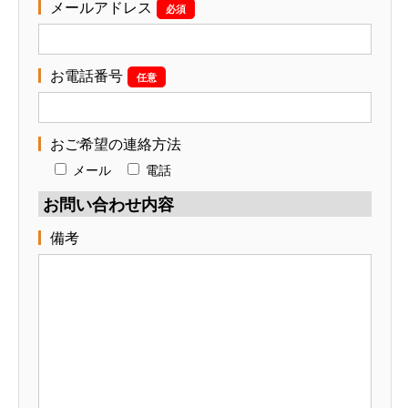
メールアドレス
必須
お電話番号
任意
おご希望の連絡方法
メール
電話
お問い合わせ内容
備考