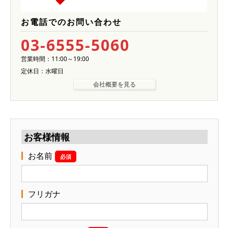
お電話でのお問い合わせ
03-6555-5060
営業時間：11:00～19:00
定休日：水曜日
会社概要を見る
お客様情報
お名前
必須
フリガナ