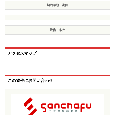
契約形態・期間
設備・条件
アクセスマップ
この物件にお問い合わせ