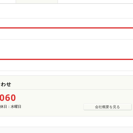
合わせ
5060
| 定休日：水曜日
会社概要を見る