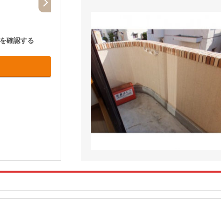
を確認する