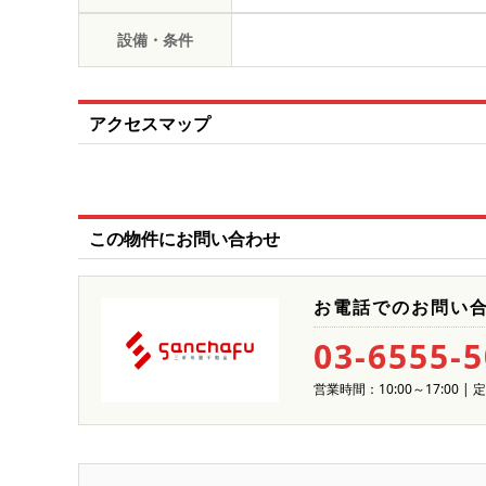
設備・条件
アクセスマップ
この物件にお問い合わせ
お電話でのお問い
03-6555-
営業時間：10:00～17:00 