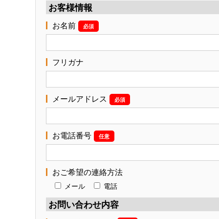
お客様情報
お名前
必須
フリガナ
メールアドレス
必須
お電話番号
任意
おご希望の連絡方法
メール
電話
お問い合わせ内容