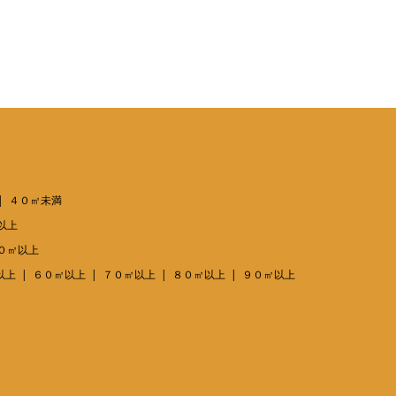
４０㎡未満
以上
０㎡以上
以上
６０㎡以上
７０㎡以上
８０㎡以上
９０㎡以上