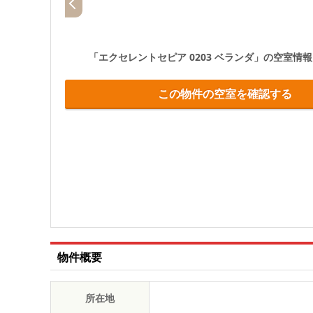
「エクセレントセピア 0203 ベランダ」
の空室情報
この物件の空室を確認する
物件概要
所在地