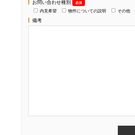
お問い合わせ種別
必須
内見希望
物件についての説明
その他
備考