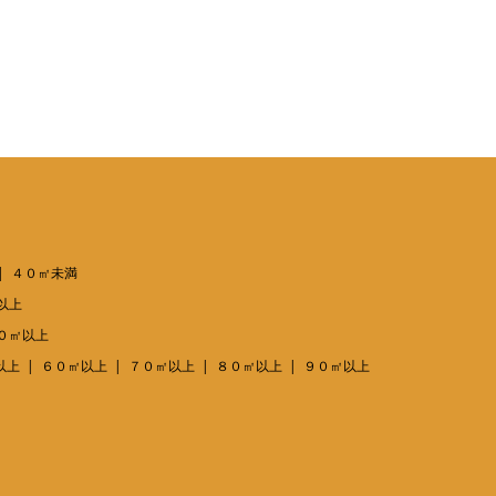
４０㎡未満
以上
０㎡以上
以上
６０㎡以上
７０㎡以上
８０㎡以上
９０㎡以上