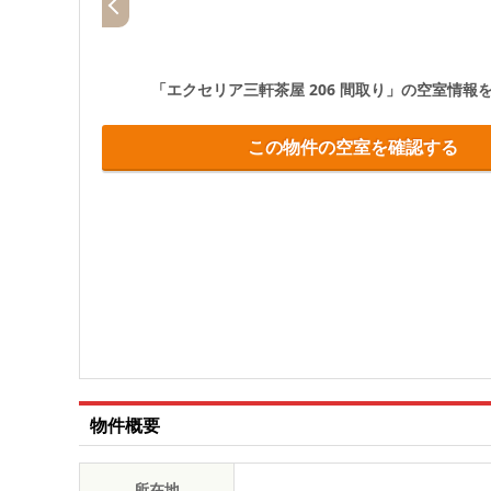
「エクセリア三軒茶屋 206 間取り」
の空室情報
この物件の空室を確認する
物件概要
所在地