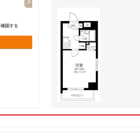
を確認する