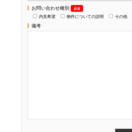
お問い合わせ種別
必須
内見希望
物件についての説明
その他
備考