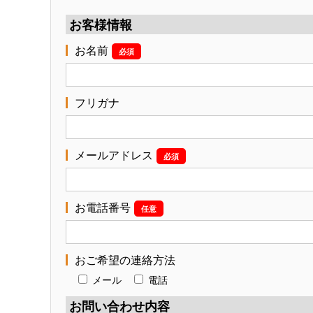
お客様情報
お名前
必須
フリガナ
メールアドレス
必須
お電話番号
任意
おご希望の連絡方法
メール
電話
お問い合わせ内容