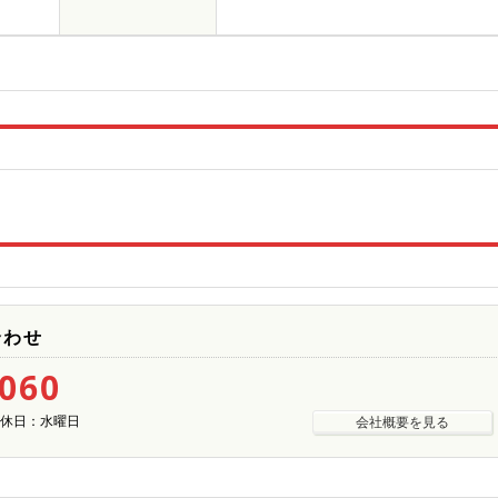
合わせ
5060
| 定休日：水曜日
会社概要を見る