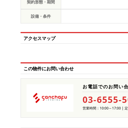
契約形態・期間
設備・条件
アクセスマップ
この物件にお問い合わせ
お電話でのお問い
03-6555-
営業時間：10:00～17:00 