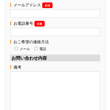
メールアドレス
必須
お電話番号
任意
おご希望の連絡方法
メール
電話
お問い合わせ内容
備考