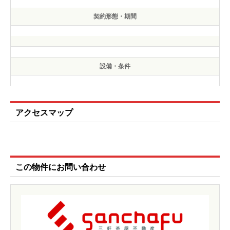
契約形態・期間
設備・条件
アクセスマップ
この物件にお問い合わせ