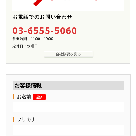
お電話でのお問い合わせ
03-6555-5060
営業時間：11:00～19:00
定休日：水曜日
会社概要を見る
お客様情報
お名前
必須
フリガナ