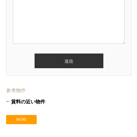
参考物件
賃料の近い物件
MORE